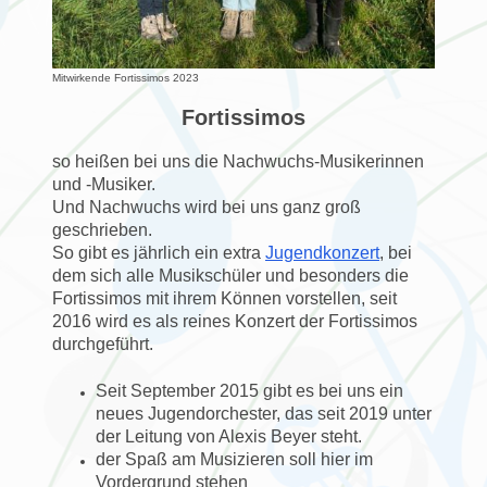
Mitwirkende Fortissimos 2023
Fortissimos
so heißen bei uns die Nachwuchs-Musikerinnen
und -Musiker.
Und Nachwuchs wird bei uns ganz groß
geschrieben.
So gibt es jährlich ein extra
Jugendkonzert
, bei
dem sich alle Musikschüler und besonders die
Fortissimos mit ihrem Können vorstellen, seit
2016 wird es als reines Konzert der Fortissimos
durchgeführt.
Seit September 2015 gibt es bei uns ein
neues Jugendorchester, das seit 2019 unter
der Leitung von Alexis Beyer steht.
der Spaß am Musizieren soll hier im
Vordergrund stehen