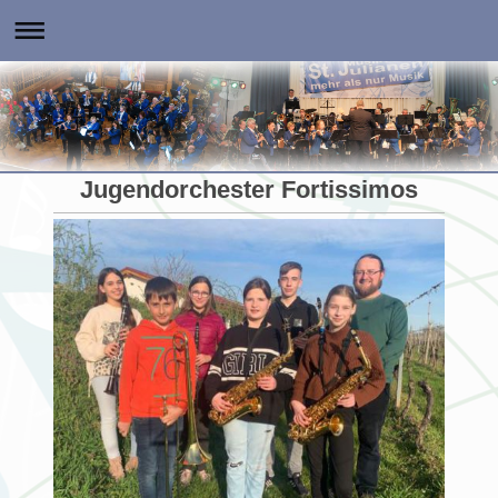
Jugendorchester Fortissimos